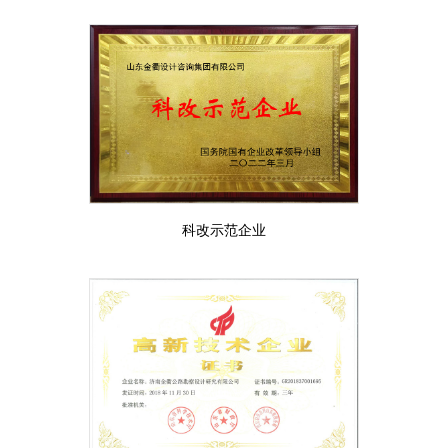
科改示范企业