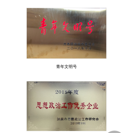
青年文明号