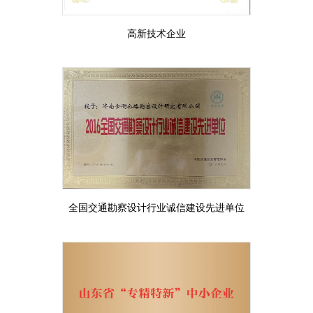
高新技术企业
全国交通勘察设计行业诚信建设先进单位