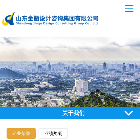
关于我们
企业荣誉
业绩奖项