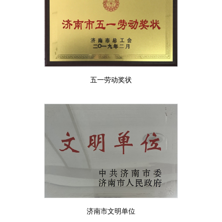
五一劳动奖状
济南市文明单位