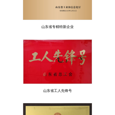
山东省专精特新企业
山东省工人先锋号