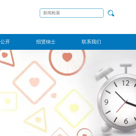
息公开
招贤纳士
联系我们