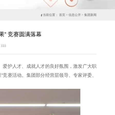
当前位置：
首页
>
信息公开
>
集团新闻
果” 竞赛圆满落幕
333
、爱护人才、成就人才的良好氛围，激发广大职
果”竞赛活动。集团部分经营层领导、专家评委、