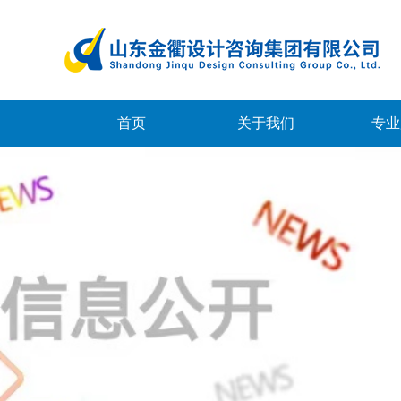
首页
关于我们
专业