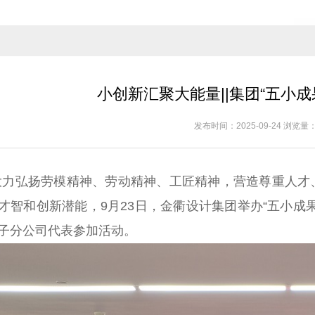
小创新汇聚大能量||集团“五小成
发布时间：2025-09-24 浏览量：
大力弘扬劳模精神、劳动精神、工匠精神，营造尊重人才
才智和创新潜能，9月23日，金衢设计集团举办“五小成
子分公司代表参加活动。