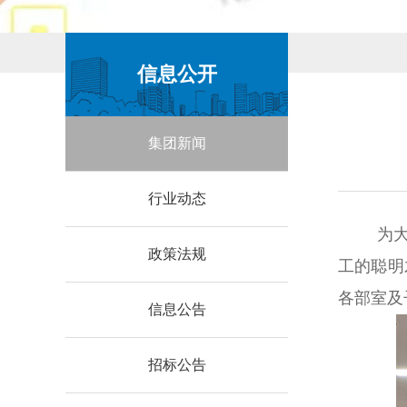
信息公开
集团新闻
行业动态
为
政策法规
工的聪明
各部室及
信息公告
招标公告