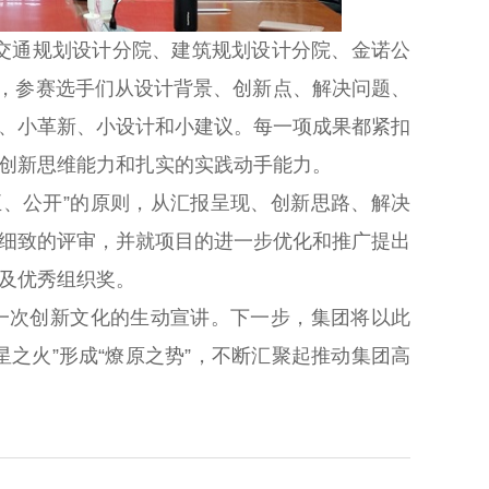
交通规划设计分院、建筑规划设计分院、金诺公
相，参赛选手们从设计背景、创新点、解决问题、
、小革新、小设计和小建议。每一项成果都紧扣
创新思维能力和扎实的实践动手能力。
正、公开”的原则，从汇报呈现、创新思路、解决
细致的评审，并就项目的进一步优化和推广提出
及优秀组织奖。
是一次创新文化的生动宣讲。下一步，集团将以此
之火”形成“燎原之势”，不断汇聚起推动集团高