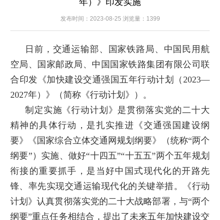
年）》印发实施
发布时间：2023-08-25 浏览量：1399
日前，交通运输部、国家铁路局、中国民用航
空局、国家邮政局、中国国家铁路集团有限公司联
合印发《加快建设交通强国五年行动计划（2023—
2027年）》（简称《行动计划》）。
制定实施《行动计划》是贯彻落实党的二十大
精神的具体行动，是扎实推进《交通强国建设纲
要》《国家综合立体交通网规划纲要》（统称“两个
纲要”）实施、做好“十四五”“十五五”两个五年规划
衔接的重要抓手，是当好中国式现代化的开路先
锋、率先实现交通运输现代化的关键举措。《行动
计划》认真贯彻落实党的二十大战略部署，与“两个
纲要”重点任务相结合，提出了未来五年加快建设交