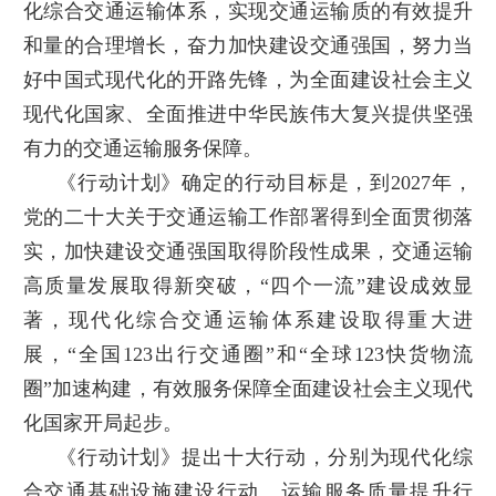
化综合交通运输体系，实现交通运输质的有效提升
和量的合理增长，奋力加快建设交通强国，努力当
好中国式现代化的开路先锋，为全面建设社会主义
现代化国家、全面推进中华民族伟大复兴提供坚强
有力的交通运输服务保障。
《行动计划》确定的行动目标是，到2027年，
党的二十大关于交通运输工作部署得到全面贯彻落
实，加快建设交通强国取得阶段性成果，交通运输
高质量发展取得新突破，“四个一流”建设成效显
著，现代化综合交通运输体系建设取得重大进
展，“全国123出行交通圈”和“全球123快货物流
圈”加速构建，有效服务保障全面建设社会主义现代
化国家开局起步。
《行动计划》提出十大行动，分别为现代化综
合交通基础设施建设行动、运输服务质量提升行