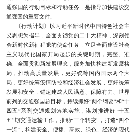
通强国的行动目标和行动任务，是指导加快建设交
通强国的重要文件。
《行动计划》以习近平新时代中国特色社会主
义思想为指导，全面贯彻党的二十大精神，深刻领
会新时代新征程党的使命任务，立足全面建设社会
主义现代化国家开局起步的关键时期，完整、准
确、全面贯彻新发展理念，服务加快构建新发展格
局，推动高质量发展，更好统筹国内国际两个大
局，更好统筹疫情防控和经济社会发展，更好统筹
发展和安全，锚定建成人民满意、保障有力、世界
前列的交通强国总目标，持续抓好“两个纲要”和“十
四五”系列交通规划落地实施，谋划推进好“十五
五”期交通运输工作，推动“三个转变”，打造“四个
一流”，构建安全、便捷、高效、绿色、经济的现代