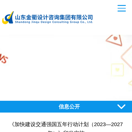
信息公开
《加快建设交通强国五年行动计划（2023—2027