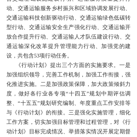
动、交通运输服务乡村振兴和区域协调发展行动、
交通运输科技创新驱动行动、交通运输绿色低碳转
型行动、交通运输安全生产强化行动、交通运输开
放合作提升行动、交通运输人才队伍建设行动、交
通运输深化改革提升管理能力行动、加强党的建
设，共包含53项行动任务。
《行动计划》提出三个方面的实施要求。一是
加强组织领导，完善工作机制，加强工作衔接，强
化推进实施。二是加强政策保障，加大政策倾斜力
度，做好各行业各专项“十四五”规划中期评估调
整、“十五五”规划研究编制、年度重点工作安排等
与《行动计划》的衔接。三是强化实施管理，细化
工作方案，切实加强目标管理和过程管理，对《行
动计划》目标完成情况、举措落实情况开展定期督